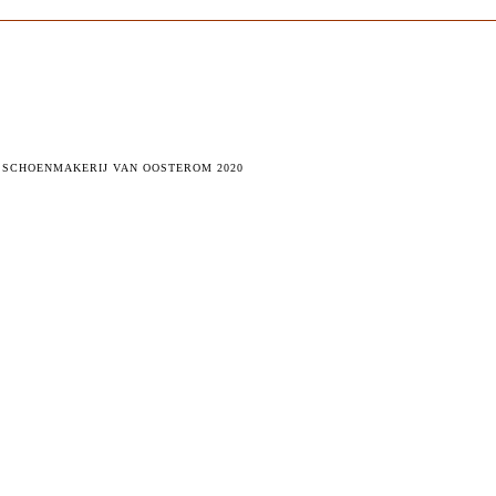
 SCHOENMAKERIJ VAN OOSTEROM 2020