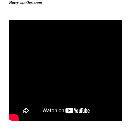
Harry van Oosterom