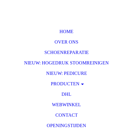
HOME
OVER ONS
SCHOENREPARATIE
NIEUW: HOGEDRUK STOOMREINIGEN
NIEUW: PEDICURE
PRODUCTEN
DHL
WEBWINKEL
CONTACT
OPENINGSTIJDEN