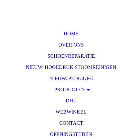
HOME
OVER ONS
SCHOENREPARATIE
NIEUW: HOGEDRUK STOOMREINIGEN
NIEUW: PEDICURE
PRODUCTEN
DHL
WEBWINKEL
CONTACT
OPENINGSTIJDEN