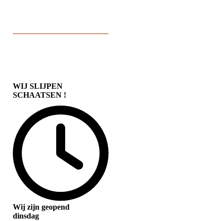
WIJ SLIJPEN
SCHAATSEN !
Wij zijn geopend
dinsdag