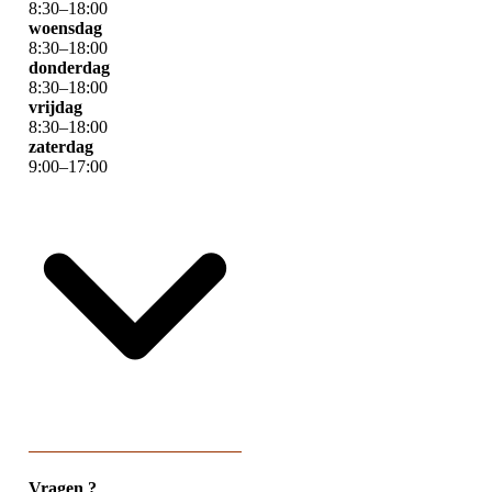
8
:
30
–
18
:
00
woensdag
8
:
30
–
18
:
00
donderdag
8
:
30
–
18
:
00
vrijdag
8
:
30
–
18
:
00
zaterdag
9
:
00
–
17
:
00
Vragen ?