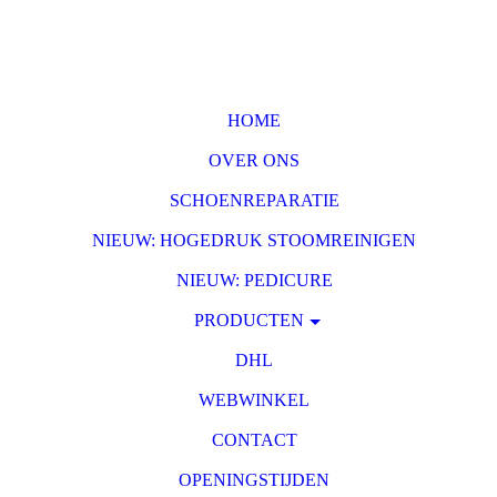
HOME
OVER ONS
SCHOENREPARATIE
NIEUW: HOGEDRUK STOOMREINIGEN
NIEUW: PEDICURE
PRODUCTEN
DHL
WEBWINKEL
CONTACT
OPENINGSTIJDEN