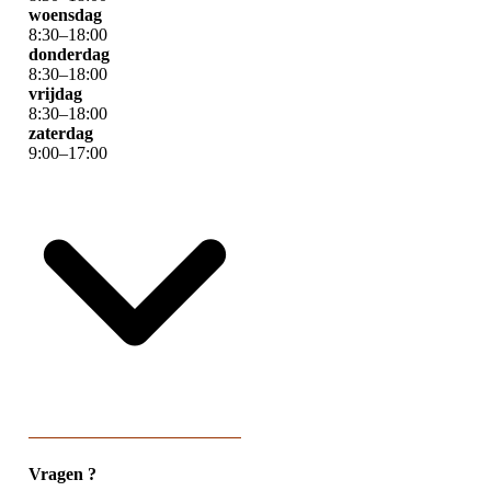
woensdag
8
:
30
–
18
:
00
donderdag
8
:
30
–
18
:
00
vrijdag
8
:
30
–
18
:
00
zaterdag
9
:
00
–
17
:
00
Vragen ?